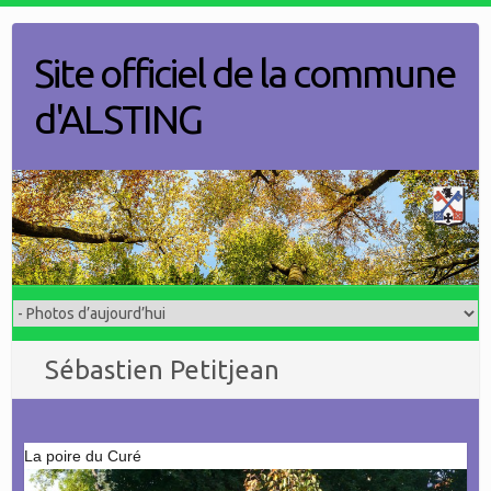
Skip
to
Site officiel de la commune
content
d'ALSTING
Sébastien Petitjean
La poire du Curé