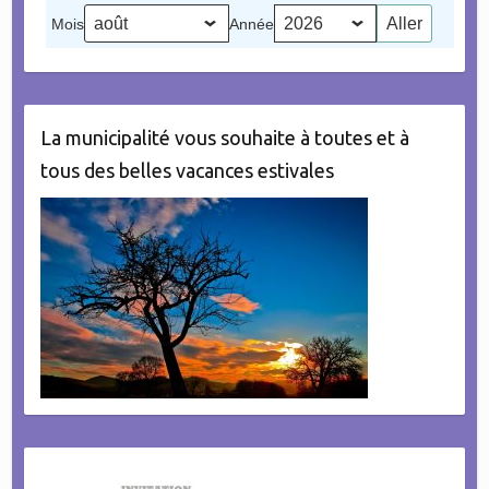
(1
2026
Mois
Année
évènement)
La municipalité vous souhaite à toutes et à
tous des belles vacances estivales