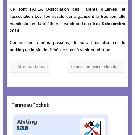
Ce sont l’APEA (Association des Parents d’Elèves) et
l’association Les Tournesols qui organisent la traditionnelle
manifestation du téléthon le week end des
5 et 6 décembre
2014
.
Comme les années passées, ils seront installés sur le
parking de la Mairie. N’hésitez pas à venir nombreux.
←
Marché de noël
Exposition avicole locale
→
PanneauPocket