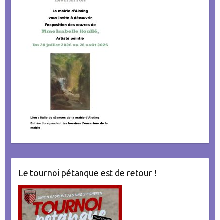
Le tournoi pétanque est de retour !