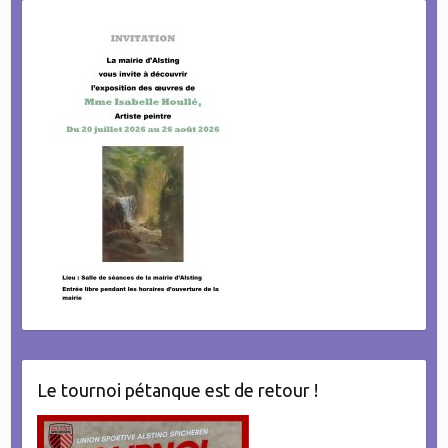
Le tournoi pétanque est de retour !