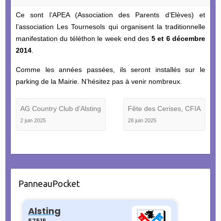
Ce sont l’APEA (Association des Parents d’Elèves) et
l’association Les Tournesols qui organisent la traditionnelle
manifestation du téléthon le week end des
5 et 6 décembre
2014
.
Comme les années passées, ils seront installés sur le
parking de la Mairie. N’hésitez pas à venir nombreux.
AG Country Club d’Alsting
Fête des Cerises, CFIA
2 juin 2025
28 juin 2025
PanneauPocket