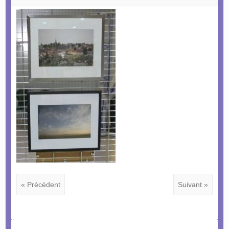
« Précédent
Suivant »