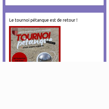
Le tournoi pétanque est de retour !