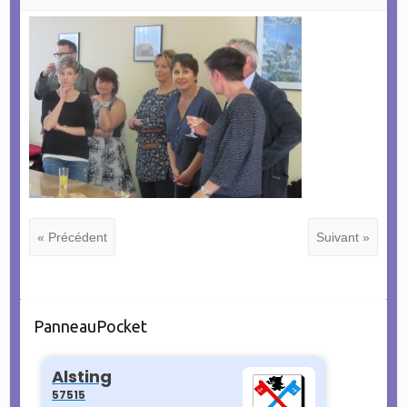
« Précédent
Suivant »
PanneauPocket