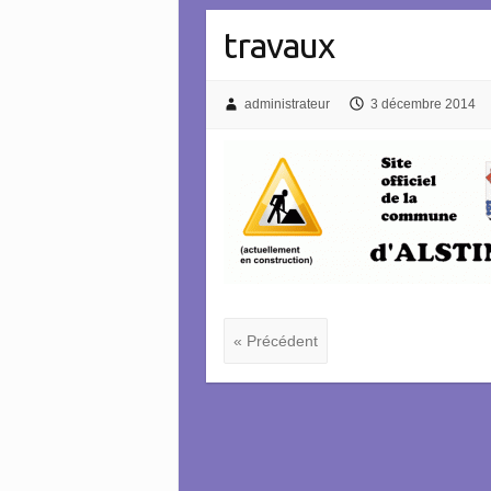
travaux
administrateur
3 décembre 2014
« Précédent