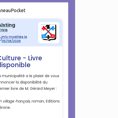
nneauPocket