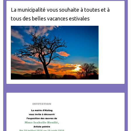
La municipalité vous souhaite à toutes et à
tous des belles vacances estivales