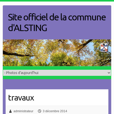
Skip
to
Site officiel de la commune
content
d'ALSTING
travaux
administrateur
3 décembre 2014