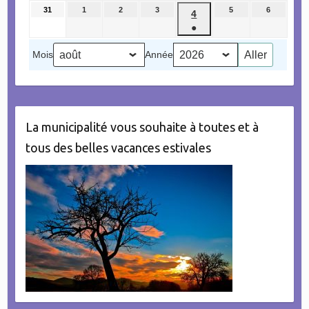
évènement)
août
août
août
août
août
août
août
31
31
1
1
2
2
3
3
5
5
6
6
4
4
2026
2026
2026
2026
2026
2026
2026
août
septembre
septembre
septembre
septembre
septembr
●
septembre
2026
2026
2026
2026
2026
2026
(1
2026
Mois
Année
évènement)
La municipalité vous souhaite à toutes et à
tous des belles vacances estivales