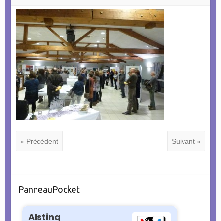
« Précédent
Suivant »
PanneauPocket