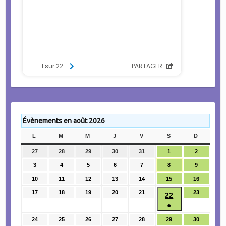
Évènements en août 2026
L
LUNDI
M
MARDI
M
MERCREDI
J
JEUDI
V
VENDREDI
S
SAMEDI
D
DIMANC
27
27
28
28
29
29
30
30
31
31
1
1
2
2
juillet
juillet
juillet
juillet
juillet
août
août
3
3
4
4
5
5
6
6
7
7
8
8
9
9
2026
2026
2026
2026
2026
2026
2026
août
août
août
août
août
août
août
10
10
11
11
12
12
13
13
14
14
15
15
16
16
2026
2026
2026
2026
2026
2026
2026
août
août
août
août
août
août
août
17
17
18
18
19
19
20
20
21
21
23
23
22
22
2026
2026
2026
2026
2026
2026
2026
août
août
août
août
août
août
●
août
2026
2026
2026
2026
2026
2026
(1
2026
24
24
25
25
26
26
27
27
28
28
29
29
30
30