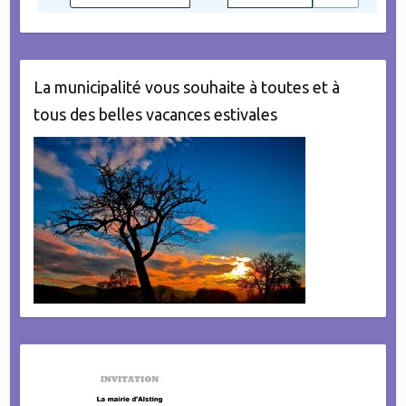
La municipalité vous souhaite à toutes et à
tous des belles vacances estivales