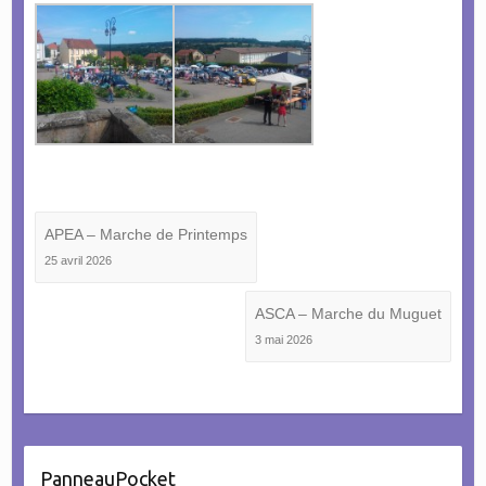
APEA – Marche de Printemps
25 avril 2026
ASCA – Marche du Muguet
3 mai 2026
PanneauPocket