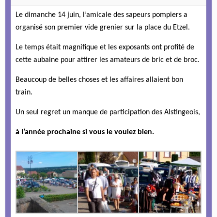
Le dimanche 14 juin, l’amicale des sapeurs pompiers a
organisé son premier vide grenier sur la place du Etzel.
Le temps était magnifique et les exposants ont profité de
cette aubaine pour attirer les amateurs de bric et de broc.
Beaucoup de belles choses et les affaires allaient bon
train.
Un seul regret un manque de participation des Alstingeois,
à l’année prochaine si vous le voulez bien.