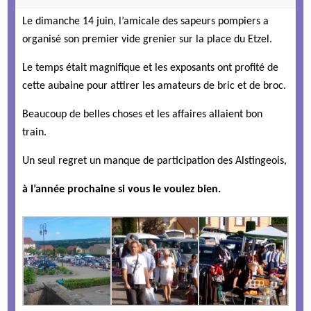
Le dimanche 14 juin, l’amicale des sapeurs pompiers a
organisé son premier vide grenier sur la place du Etzel.
Le temps était magnifique et les exposants ont profité de
cette aubaine pour attirer les amateurs de bric et de broc.
Beaucoup de belles choses et les affaires allaient bon
train.
Un seul regret un manque de participation des Alstingeois,
à l’année prochaine si vous le voulez bien.