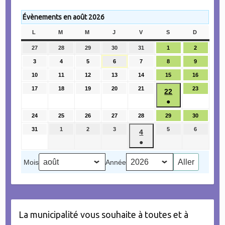
Évènements en août 2026
L
LUNDI
M
MARDI
M
MERCREDI
J
JEUDI
V
VENDREDI
S
SAMEDI
D
DIMANC
27
27
28
28
29
29
30
30
31
31
1
1
2
2
juillet
juillet
juillet
juillet
juillet
août
août
3
3
4
4
5
5
6
6
7
7
8
8
9
9
2026
2026
2026
2026
2026
2026
2026
août
août
août
août
août
août
août
10
10
11
11
12
12
13
13
14
14
15
15
16
16
2026
2026
2026
2026
2026
2026
2026
août
août
août
août
août
août
août
17
17
18
18
19
19
20
20
21
21
23
23
22
22
2026
2026
2026
2026
2026
2026
2026
août
août
août
août
août
août
●
août
2026
2026
2026
2026
2026
2026
(1
2026
24
24
25
25
26
26
27
27
28
28
29
29
30
30
évènement)
août
août
août
août
août
août
août
31
31
1
1
2
2
3
3
5
5
6
6
4
4
2026
2026
2026
2026
2026
2026
2026
août
septembre
septembre
septembre
septembre
septembr
●
septembre
2026
2026
2026
2026
2026
2026
(1
2026
Mois
Année
évènement)
La municipalité vous souhaite à toutes et à