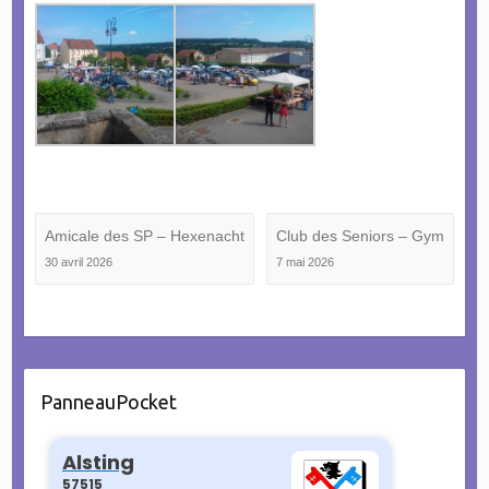
Amicale des SP – Hexenacht
Club des Seniors – Gym
30 avril 2026
7 mai 2026
PanneauPocket