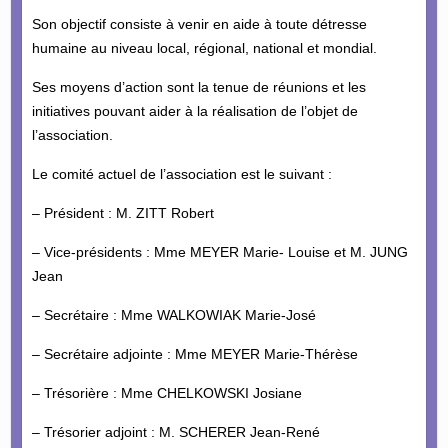
Son objectif consiste à venir en aide à toute détresse
humaine au niveau local, régional, national et mondial.
Ses moyens d’action sont la tenue de réunions et les
initiatives pouvant aider à la réalisation de l’objet de
l’association.
Le comité actuel de l’association est le suivant :
– Président : M. ZITT Robert
– Vice-présidents : Mme MEYER Marie- Louise et M. JUNG
Jean
– Secrétaire : Mme WALKOWIAK Marie-José
– Secrétaire adjointe : Mme MEYER Marie-Thérèse
– Trésorière : Mme CHELKOWSKI Josiane
– Trésorier adjoint : M. SCHERER Jean-René