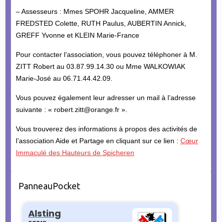
– Assesseurs : Mmes SPOHR Jacqueline, AMMER
FREDSTED Colette, RUTH Paulus, AUBERTIN Annick,
GREFF Yvonne et KLEIN Marie-France
Pour contacter l’association, vous pouvez téléphoner à M.
ZITT Robert au 03.87.99.14.30 ou Mme WALKOWIAK
Marie-José au 06.71.44.42.09.
Vous pouvez également leur adresser un mail à l’adresse
suivante : « robert.zitt@orange.fr ».
Vous trouverez des informations à propos des activités de
l’association Aide et Partage en cliquant sur ce lien :
Cœur
Immaculé des Hauteurs de Spicheren
PanneauPocket