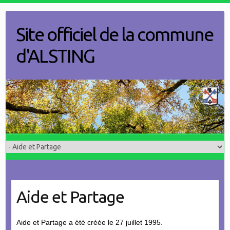
Skip
to
Site officiel de la commune
content
d'ALSTING
Aide et Partage
Aide et Partage a été créée le 27 juillet 1995.