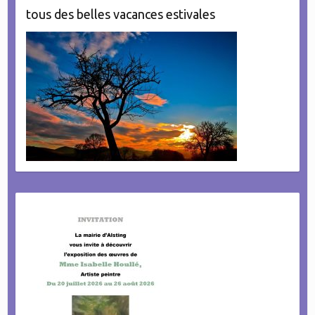
tous des belles vacances estivales