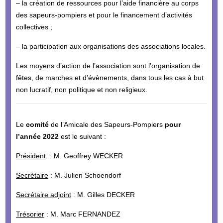
– la création de ressources pour l’aide financière au corps
des sapeurs-pompiers et pour le financement d’activités
collectives ;
– la participation aux organisations des associations locales.
Les moyens d’action de l’association sont l’organisation de
fêtes, de marches et d’évènements, dans tous les cas à but
non lucratif, non politique et non religieux.
Le
comité
de l’Amicale des Sapeurs-Pompiers
pour
l’année 2022
est le suivant :
Président
: M. Geoffrey WECKER
Secrétaire
: M. Julien Schoendorf
Secrétaire adjoint
: M. Gilles DECKER
Trésorier
: M. Marc FERNANDEZ