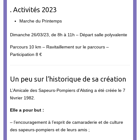
. Activités 2023
Marche du Printemps
Dimanche 26/03/23, de 8h à 11h – Départ salle polyvalente
Parcours 10 km – Ravitaillement sur le parcours –
Participation 8 €
Un peu sur l’historique de sa création
L’Amicale des Sapeurs-Pompiers d’Alsting a été créée le 7
février 1982.
Elle a pour but :
– l’encouragement à l’esprit de camaraderie et de culture
des sapeurs-pompiers et de leurs amis ;