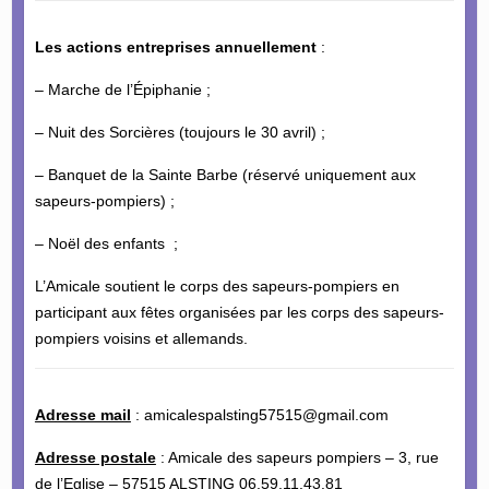
Les actions entreprises annuellement
:
– Marche de l’Épiphanie ;
– Nuit des Sorcières (toujours le 30 avril) ;
– Banquet de la Sainte Barbe (réservé uniquement aux
sapeurs-pompiers) ;
– Noël des enfants ;
L’Amicale soutient le corps des sapeurs-pompiers en
participant aux fêtes organisées par les corps des sapeurs-
pompiers voisins et allemands.
Adresse mail
: amicalespalsting57515@gmail.com
Adresse postale
: Amicale des sapeurs pompiers – 3, rue
de l’Eglise – 57515 ALSTING 06.59.11.43.81