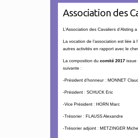
Association des Ca
L’Association des Cavaliers d’Alsting 
La vocation de l’association est liée à
autres activités en rapport avec le che
La composition du
comité 2017
issue 
suivante :
-Président d’honneur : MONNET Clau
-Président : SCHUCK Eric
-Vice Président : HORN Marc
-Trésorier : FLAUSS Alexandre
-Trésorier adjoint : METZINGER Miche