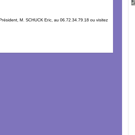
 Président, M. SCHUCK Eric, au 06.72.34.79.18 ou visitez