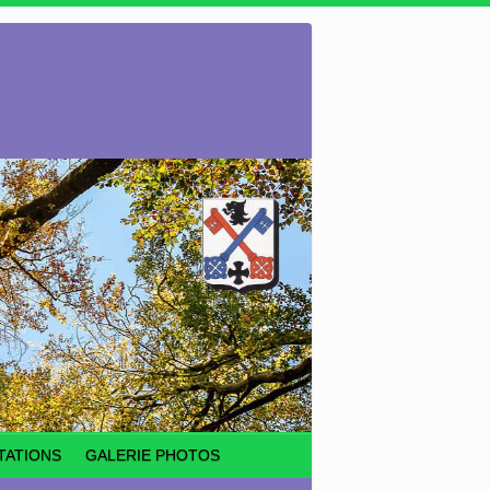
TATIONS
GALERIE PHOTOS