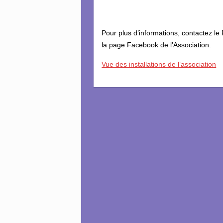
Pour plus d’informations, contactez le
la page Facebook de l’Association.
Vue des installations de l’association