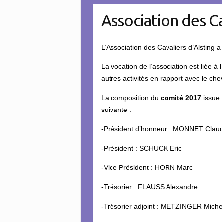
Association des Ca
L’Association des Cavaliers d’Alsting 
La vocation de l’association est liée à
autres activités en rapport avec le che
La composition du
comité 2017
issue 
suivante :
-Président d’honneur : MONNET Clau
-Président : SCHUCK Eric
-Vice Président : HORN Marc
-Trésorier : FLAUSS Alexandre
-Trésorier adjoint : METZINGER Miche