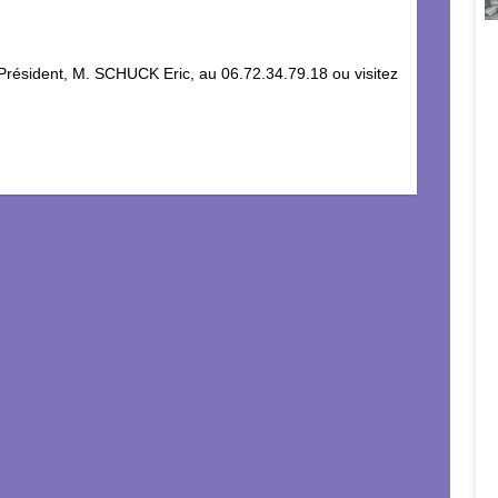
 Président, M. SCHUCK Eric, au 06.72.34.79.18 ou visitez