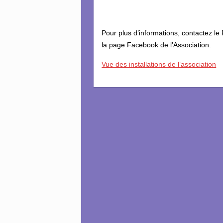
Pour plus d’informations, contactez le
la page Facebook de l’Association.
Vue des installations de l’association