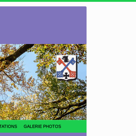
TATIONS
GALERIE PHOTOS