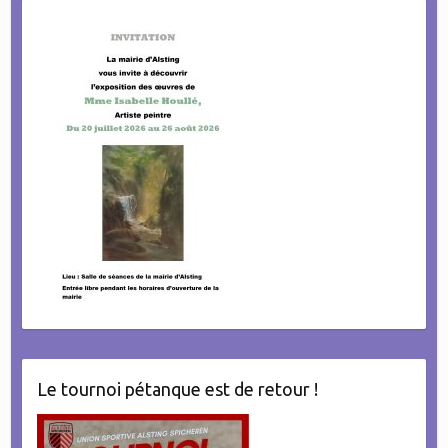
Le tournoi pétanque est de retour !