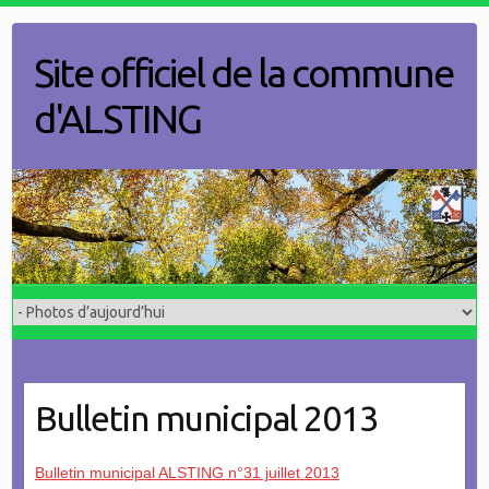
Skip
to
Site officiel de la commune
content
d'ALSTING
Bulletin municipal 2013
Bulletin municipal ALSTING n°31 juillet 2013