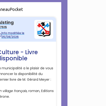
nneauPocket