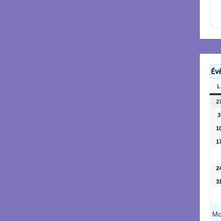
Év
L
2
3
1
1
2
3
Mo