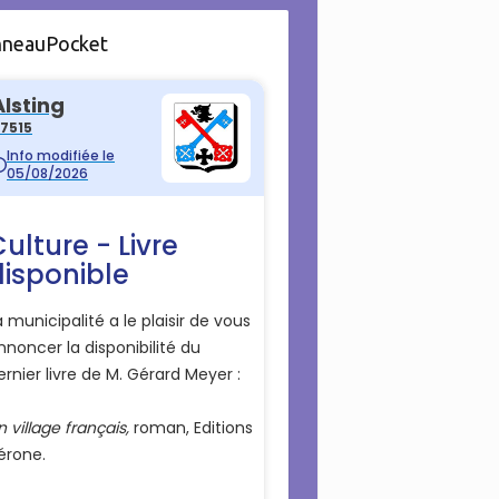
nneauPocket