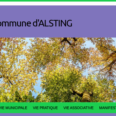
a commune d'ALSTING
VIE MUNICIPALE
VIE PRATIQUE
VIE ASSOCIATIVE
MANIFES