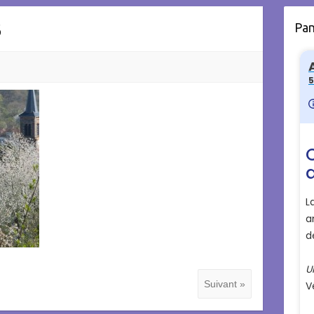
3
Pa
Suivant »