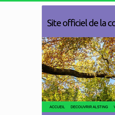
Skip
to
content
Site officiel de l
ACCUEIL
DECOUVRIR ALSTING