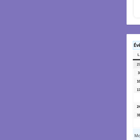
Év
L
2
3
1
1
2
3
Mo