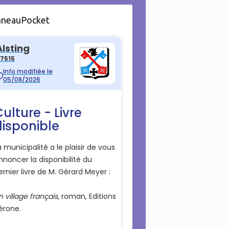
nneauPocket