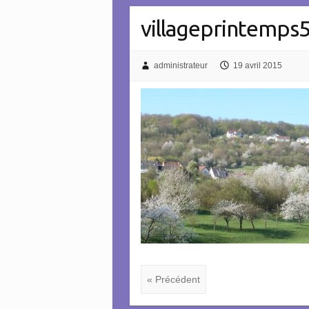
villageprintemps
administrateur
19 avril 2015
« Précédent