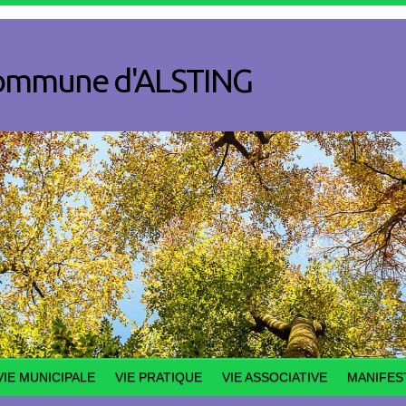
a commune d'ALSTING
VIE MUNICIPALE
VIE PRATIQUE
VIE ASSOCIATIVE
MANIFES