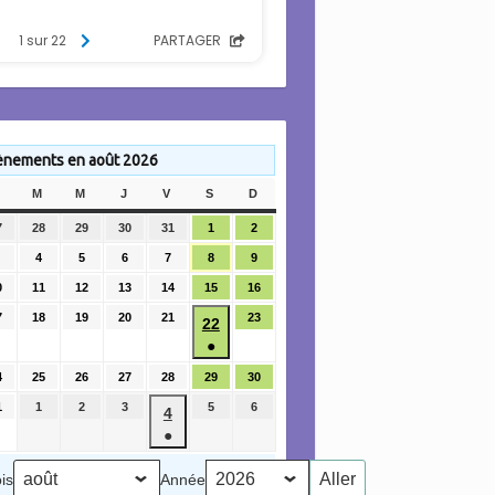
ènements en août 2026
LUNDI
M
MARDI
M
MERCREDI
J
JEUDI
V
VENDREDI
S
SAMEDI
D
DIMANCHE
7
27
28
28
29
29
30
30
31
31
1
1
2
2
juillet
juillet
juillet
juillet
juillet
août
août
3
4
4
5
5
6
6
7
7
8
8
9
9
2026
2026
2026
2026
2026
2026
2026
août
août
août
août
août
août
août
0
10
11
11
12
12
13
13
14
14
15
15
16
16
2026
2026
2026
2026
2026
2026
2026
août
août
août
août
août
août
août
7
17
18
18
19
19
20
20
21
21
23
23
22
22
2026
2026
2026
2026
2026
2026
2026
août
août
août
août
août
août
●
août
2026
2026
2026
2026
2026
2026
(1
2026
4
24
25
25
26
26
27
27
28
28
29
29
30
30
évènement)
août
août
août
août
août
août
août
1
31
1
1
2
2
3
3
5
5
6
6
4
4
2026
2026
2026
2026
2026
2026
2026
août
septembre
septembre
septembre
septembre
septembre
●
septembre
2026
2026
2026
2026
2026
2026
(1
2026
is
Année
évènement)