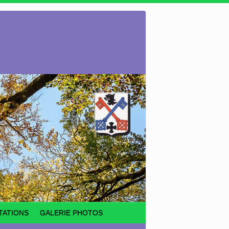
TATIONS
GALERIE PHOTOS