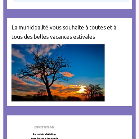
La municipalité vous souhaite à toutes et à
tous des belles vacances estivales