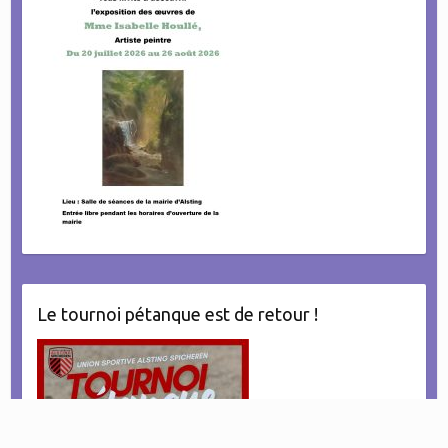
Le tournoi pétanque est de retour !