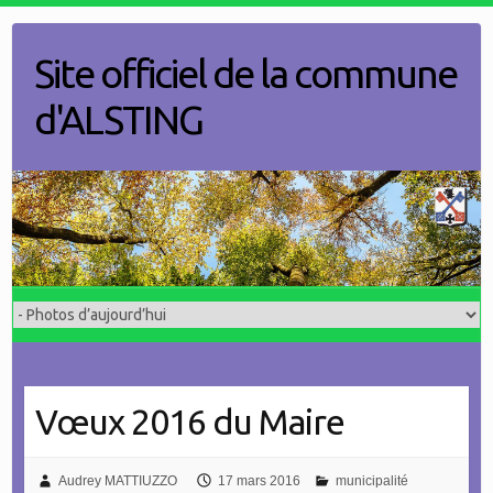
Skip
to
Site officiel de la commune
content
d'ALSTING
Vœux 2016 du Maire
Audrey MATTIUZZO
17 mars 2016
municipalité