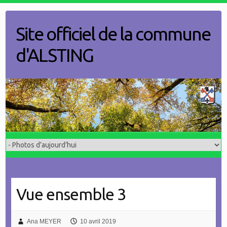
Skip
to
Site officiel de la commune
content
d'ALSTING
Vue ensemble 3
Ana MEYER
10 avril 2019