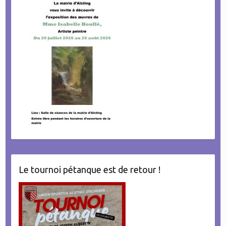
Le tournoi pétanque est de retour !