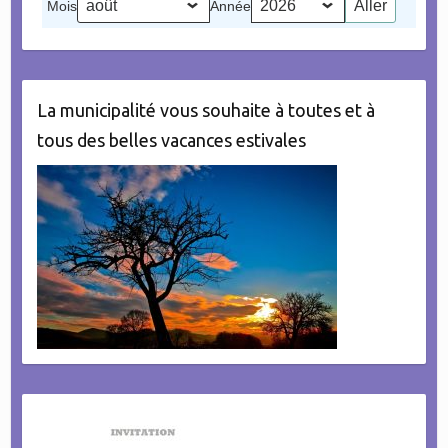
Mois
Année
évènement)
La municipalité vous souhaite à toutes et à
tous des belles vacances estivales