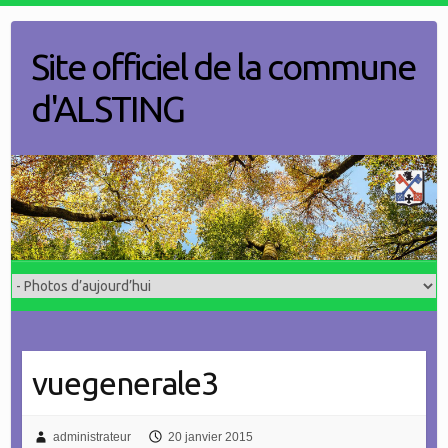
Skip
to
Site officiel de la commune
content
d'ALSTING
vuegenerale3
administrateur
20 janvier 2015