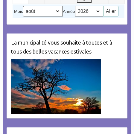
septembre
2026
2026
2026
2026
2026
2026
(1
2026
Mois
Année
évènement)
La municipalité vous souhaite à toutes et à
tous des belles vacances estivales