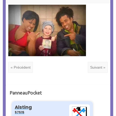
« Précédent
Suivant »
PanneauPocket