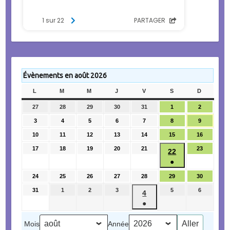
Évènements en août 2026
L
LUNDI
M
MARDI
M
MERCREDI
J
JEUDI
V
VENDREDI
S
SAMEDI
D
DIMANC
27
27
28
28
29
29
30
30
31
31
1
1
2
2
juillet
juillet
juillet
juillet
juillet
août
août
3
3
4
4
5
5
6
6
7
7
8
8
9
9
2026
2026
2026
2026
2026
2026
2026
août
août
août
août
août
août
août
10
10
11
11
12
12
13
13
14
14
15
15
16
16
2026
2026
2026
2026
2026
2026
2026
août
août
août
août
août
août
août
17
17
18
18
19
19
20
20
21
21
23
23
22
22
2026
2026
2026
2026
2026
2026
2026
août
août
août
août
août
août
●
août
2026
2026
2026
2026
2026
2026
(1
2026
24
24
25
25
26
26
27
27
28
28
29
29
30
30
évènement)
août
août
août
août
août
août
août
31
31
1
1
2
2
3
3
5
5
6
6
4
4
2026
2026
2026
2026
2026
2026
2026
août
septembre
septembre
septembre
septembre
septembr
●
septembre
2026
2026
2026
2026
2026
2026
(1
2026
Mois
Année
évènement)