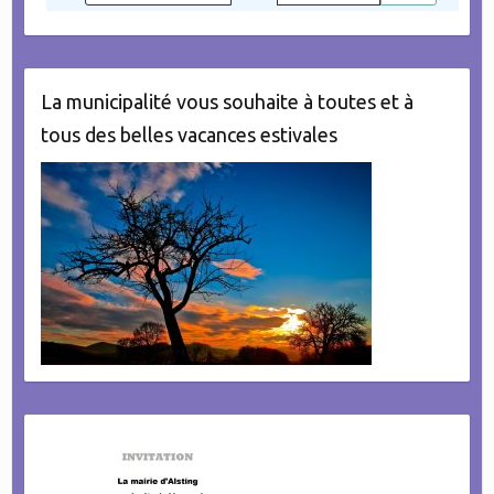
La municipalité vous souhaite à toutes et à
tous des belles vacances estivales