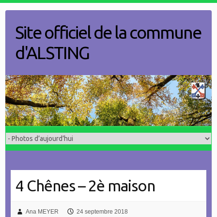
Skip
to
Site officiel de la commune
content
d'ALSTING
4 Chênes – 2è maison
Ana MEYER
24 septembre 2018