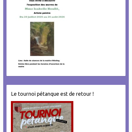
Le tournoi pétanque est de retour !