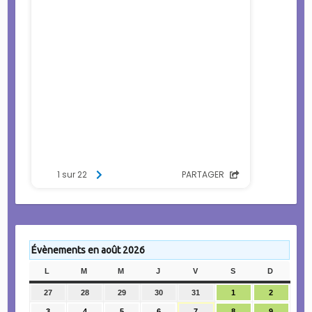
Évènements en août 2026
L
LUNDI
M
MARDI
M
MERCREDI
J
JEUDI
V
VENDREDI
S
SAMEDI
D
DIMANC
27
27
28
28
29
29
30
30
31
31
1
1
2
2
juillet
juillet
juillet
juillet
juillet
août
août
3
3
4
4
5
5
6
6
7
7
8
8
9
9