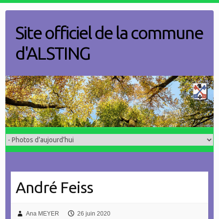
Skip
to
Site officiel de la commune
content
d'ALSTING
André Feiss
Ana MEYER
26 juin 2020