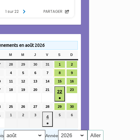
ènements en août 2026
LUNDI
M
MARDI
M
MERCREDI
J
JEUDI
V
VENDREDI
S
SAMEDI
D
DIMANCHE
7
27
28
28
29
29
30
30
31
31
1
1
2
2
juillet
juillet
juillet
juillet
juillet
août
août
3
4
4
5
5
6
6
7
7
8
8
9
9
2026
2026
2026
2026
2026
2026
2026
août
août
août
août
août
août
août
0
10
11
11
12
12
13
13
14
14
15
15
16
16
2026
2026
2026
2026
2026
2026
2026
août
août
août
août
août
août
août
7
17
18
18
19
19
20
20
21
21
23
23
22
22
2026
2026
2026
2026
2026
2026
2026
août
août
août
août
août
août
●
août
2026
2026
2026
2026
2026
2026
(1
2026
4
24
25
25
26
26
27
27
28
28
29
29
30
30
évènement)
août
août
août
août
août
août
août
1
31
1
1
2
2
3
3
5
5
6
6
4
4
2026
2026
2026
2026
2026
2026
2026
août
septembre
septembre
septembre
septembre
septembre
●
septembre
2026
2026
2026
2026
2026
2026
(1
2026
is
Année
évènement)