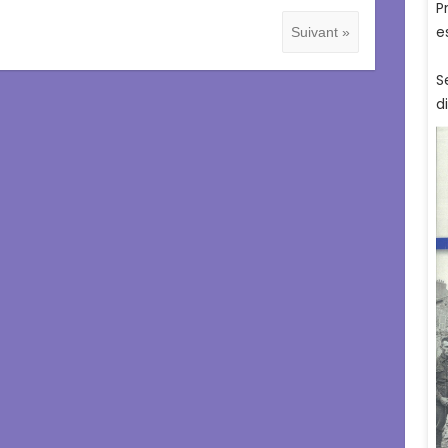
Suivant »