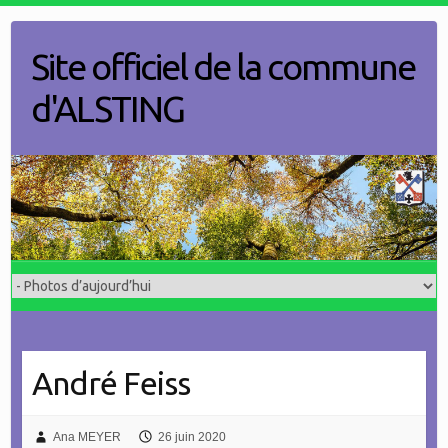
Skip
to
Site officiel de la commune
content
d'ALSTING
André Feiss
Ana MEYER
26 juin 2020