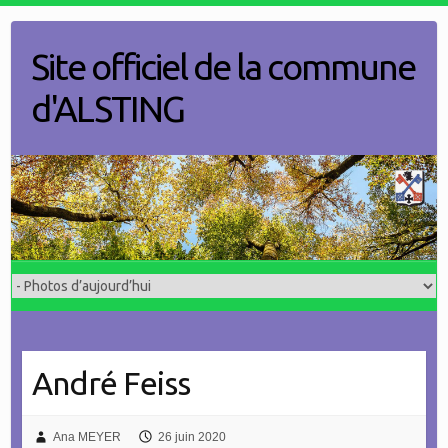
Skip
to
Site officiel de la commune
content
d'ALSTING
André Feiss
Ana MEYER
26 juin 2020