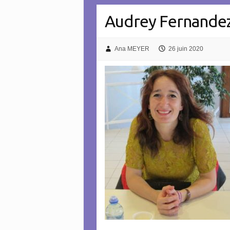
Audrey Fernande
Ana MEYER
26 juin 2020