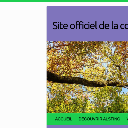
Skip
to
content
Site officiel de l
ACCUEIL
DECOUVRIR ALSTING