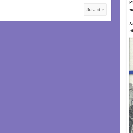
Suivant »