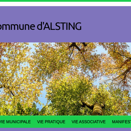
a commune d'ALSTING
VIE MUNICIPALE
VIE PRATIQUE
VIE ASSOCIATIVE
MANIFES