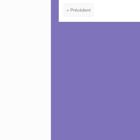
« Précédent