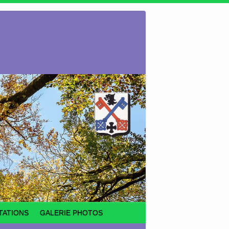
TATIONS
GALERIE PHOTOS