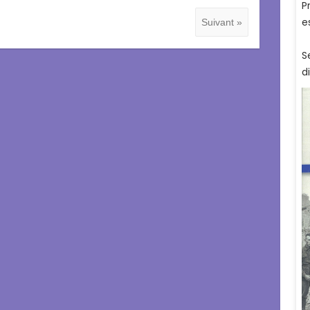
Suivant »