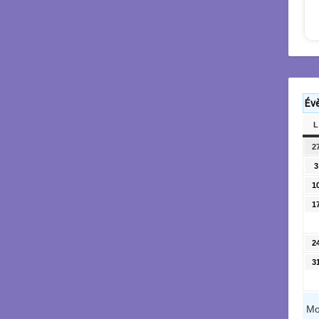
Év
L
2
3
1
1
2
3
Mo