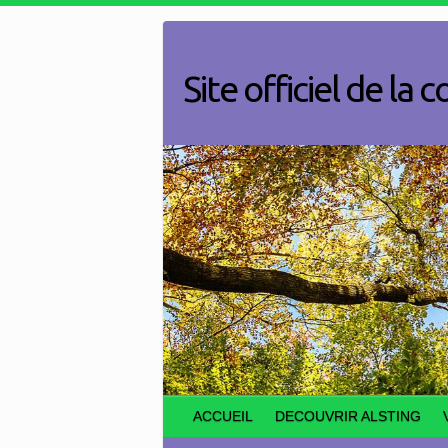
Skip
to
content
Site officiel de l
ACCUEIL
DECOUVRIR ALSTING