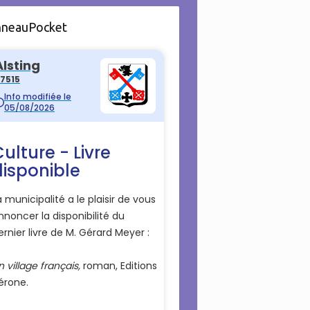
nneauPocket