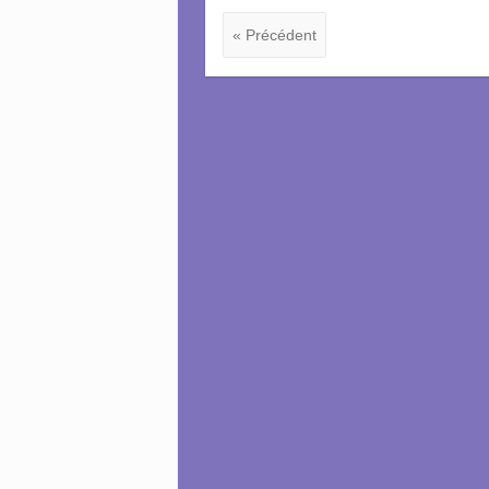
« Précédent