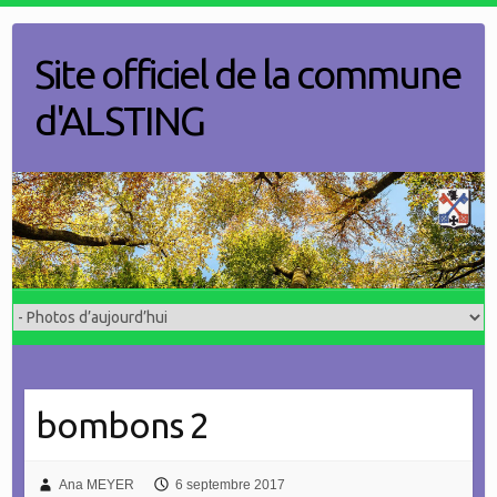
Skip
to
Site officiel de la commune
content
d'ALSTING
bombons 2
Ana MEYER
6 septembre 2017