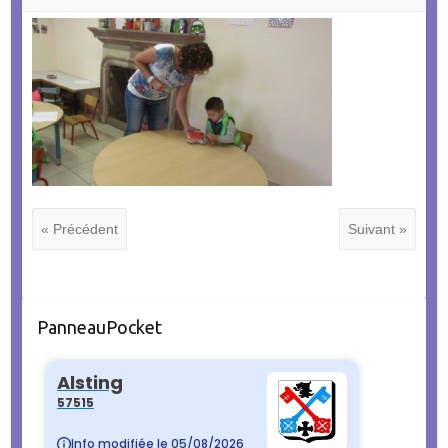
« Précédent
Suivant »
PanneauPocket