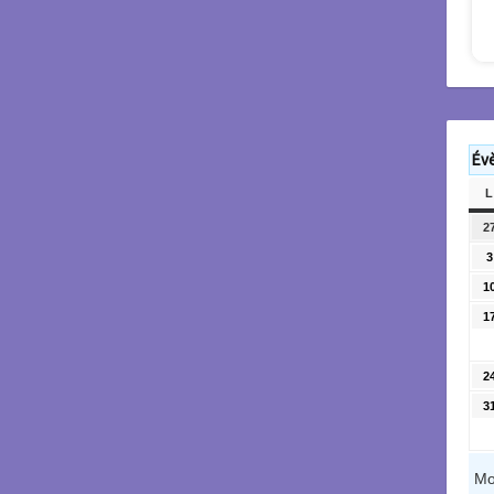
Év
L
2
3
1
1
2
3
Mo