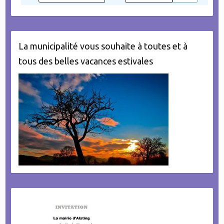
La municipalité vous souhaite à toutes et à
tous des belles vacances estivales