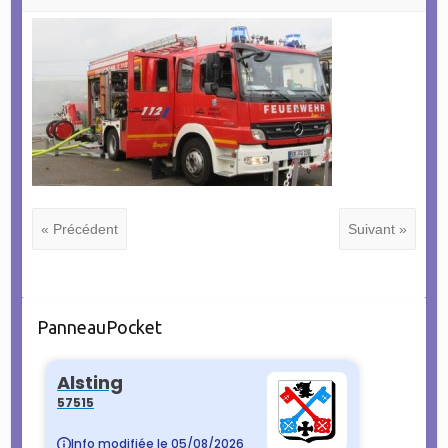
« Précédent
Suivant »
PanneauPocket