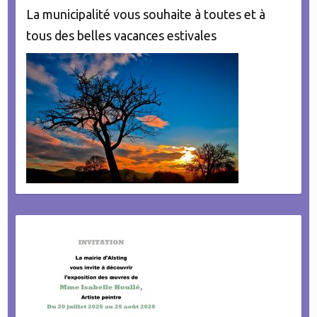
La municipalité vous souhaite à toutes et à
tous des belles vacances estivales