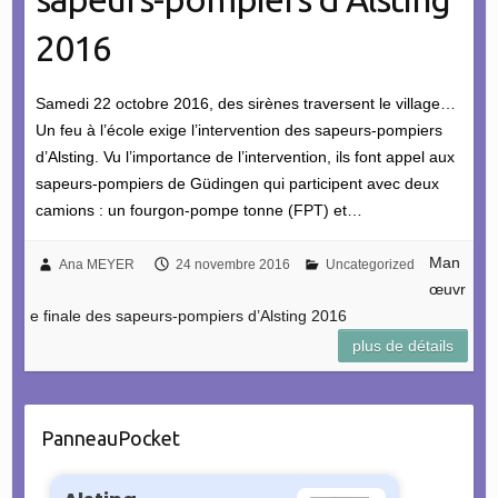
2016
Samedi 22 octobre 2016, des sirènes traversent le village…
Un feu à l’école exige l’intervention des sapeurs-pompiers
d’Alsting. Vu l’importance de l’intervention, ils font appel aux
sapeurs-pompiers de Güdingen qui participent avec deux
camions : un fourgon-pompe tonne (FPT) et…
Man
Ana MEYER
24 novembre 2016
Uncategorized
œuvr
e finale des sapeurs-pompiers d’Alsting 2016
plus de détails
PanneauPocket