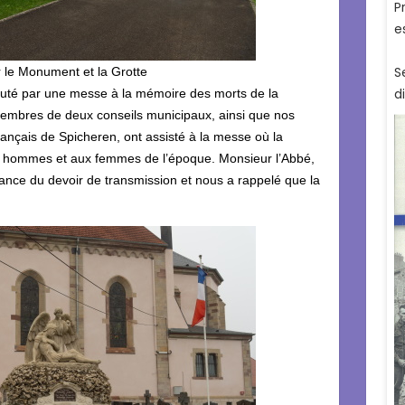
 le Monument et la Grotte
uté par une messe à la mémoire des morts de la
embres de deux conseils municipaux, ainsi que nos
ançais de Spicheren, ont assisté à la messe où la
 hommes et aux femmes de l’époque. Monsieur l’Abbé,
tance du devoir de transmission et nous a rappelé que la