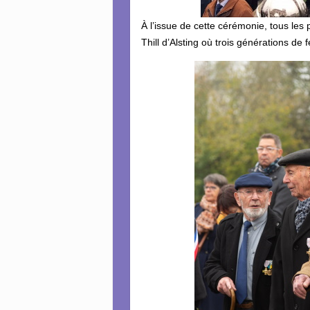
À l’issue de cette cérémonie, tous les
Thill d’Alsting où trois générations de