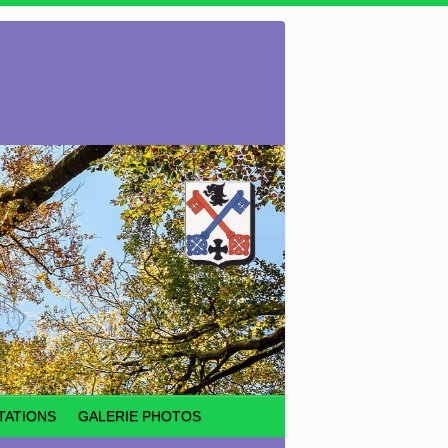
TATIONS
GALERIE PHOTOS