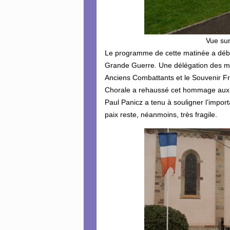
Vue sur
Le programme de cette matinée a déb
Grande Guerre. Une délégation des m
Anciens Combattants et le Souvenir Fr
Chorale a rehaussé cet hommage aux
Paul Panicz a tenu à souligner l’impor
paix reste, néanmoins, très fragile.