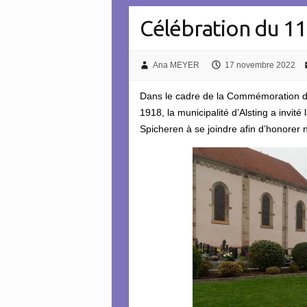
Célébration du 1
Ana MEYER
17 novembre 2022
Dans le cadre de la Commémoration du
1918, la municipalité d’Alsting a invi
Spicheren à se joindre afin d’honorer