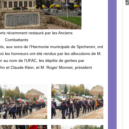
ts récemment restauré par les Anciens
Combattants
nts, aux sons de l’Harmonie municipale de Spicheren, ont
ù les honneurs ont été rendus par les allocutions de M.
er au nom de l’UFAC, les dépôts de gerbes par
hn et Claude Klein, et M. Roger Monnet, président