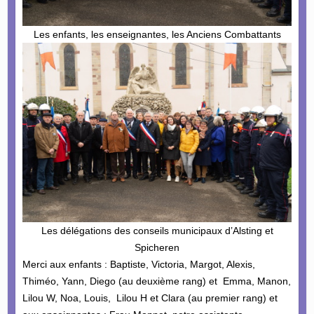
Les enfants, les enseignantes, les Anciens Combattants
Les délégations des conseils municipaux d’Alsting et
Spicheren
Merci aux enfants : Baptiste, Victoria, Margot, Alexis,
Thiméo, Yann, Diego (au deuxième rang) et Emma, Manon,
Lilou W, Noa, Louis, Lilou H et Clara (au premier rang) et