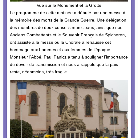
Vue sur le Monument et la Grotte
Le programme de cette matinée a débuté par une messe à
la mémoire des morts de la Grande Guerre. Une délégation
des membres de deux conseils municipaux, ainsi que nos
Anciens Combattants et le Souvenir Français de Spicheren,
ont assisté à la messe où la Chorale a rehaussé cet
hommage aux hommes et aux femmes de l’époque.
Monsieur l’Abbé, Paul Panicz a tenu à souligner l’importance
du devoir de transmission et nous a rappelé que la paix
reste, néanmoins, très fragile.