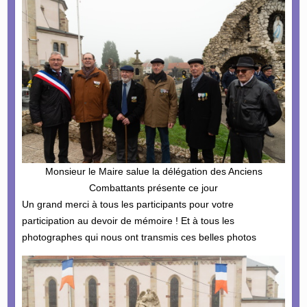
Monsieur le Maire salue la délégation des Anciens
Combattants présente ce jour
Un grand merci à tous les participants pour votre
participation au devoir de mémoire ! Et à tous les
photographes qui nous ont transmis ces belles photos