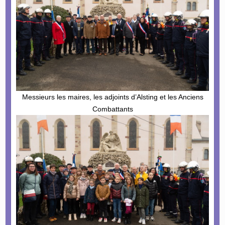
Messieurs les maires, les adjoints d’Alsting et les Anciens
Combattants