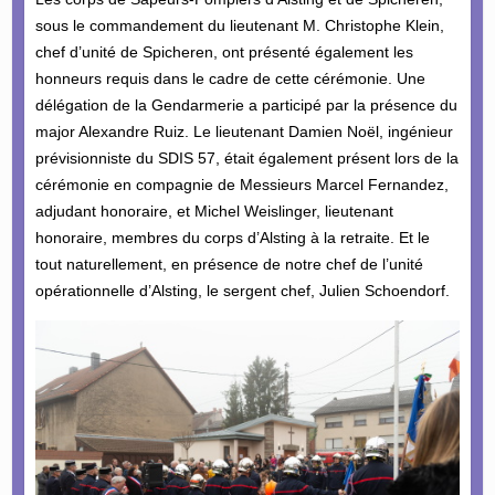
sous le commandement du lieutenant M. Christophe Klein,
chef d’unité de Spicheren, ont présenté également les
honneurs requis dans le cadre de cette cérémonie. Une
délégation de la Gendarmerie a participé par la présence du
major Alexandre Ruiz. Le lieutenant Damien Noël, ingénieur
prévisionniste du SDIS 57, était également présent lors de la
cérémonie en compagnie de Messieurs Marcel Fernandez,
adjudant honoraire, et Michel Weislinger, lieutenant
honoraire, membres du corps d’Alsting à la retraite. Et le
tout naturellement, en présence de notre chef de l’unité
opérationnelle d’Alsting, le sergent chef, Julien Schoendorf.