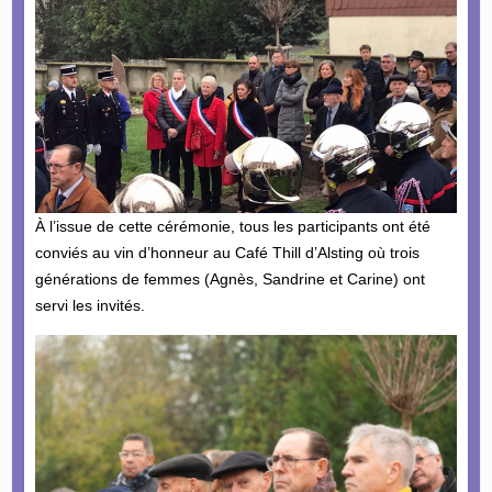
À l’issue de cette cérémonie, tous les participants ont été
conviés au vin d’honneur au Café Thill d’Alsting où trois
générations de femmes (Agnès, Sandrine et Carine) ont
servi les invités.