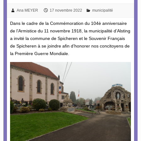
Ana MEYER
17 novembre 2022
municipalité
Dans le cadre de la Commémoration du 104è anniversaire
de l’Armistice du 11 novembre 1918, la municipalité d’Alsting
a invité la commune de Spicheren et le Souvenir Français
de Spicheren à se joindre afin d’honorer nos concitoyens de
la Première Guerre Mondiale.