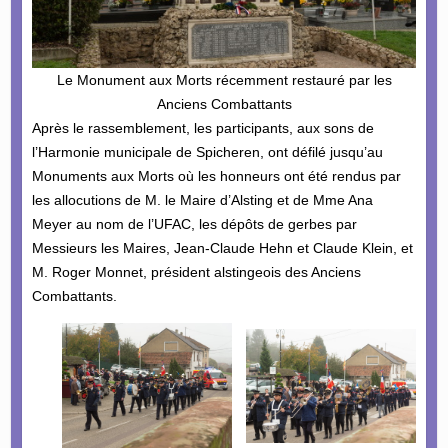
Le Monument aux Morts récemment restauré par les
Anciens Combattants
Après le rassemblement, les participants, aux sons de
l’Harmonie municipale de Spicheren, ont défilé jusqu’au
Monuments aux Morts où les honneurs ont été rendus par
les allocutions de M. le Maire d’Alsting et de Mme Ana
Meyer au nom de l’UFAC, les dépôts de gerbes par
Messieurs les Maires, Jean-Claude Hehn et Claude Klein, et
M. Roger Monnet, président alstingeois des Anciens
Combattants.