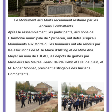
Le Monument aux Morts récemment restauré par les
Anciens Combattants
Après le rassemblement, les participants, aux sons de
l’Harmonie municipale de Spicheren, ont défilé jusqu’au
Monuments aux Morts où les honneurs ont été rendus par
les allocutions de M. le Maire d’Alsting et de Mme Ana
Meyer au nom de l’UFAC, les dépôts de gerbes par
Messieurs les Maires, Jean-Claude Hehn et Claude Klein, et
M. Roger Monnet, président alstingeois des Anciens
Combattants.