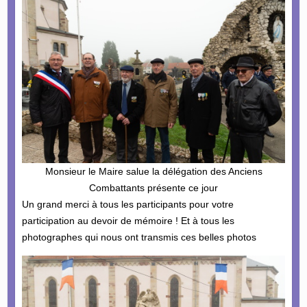
Monsieur le Maire salue la délégation des Anciens
Combattants présente ce jour
Un grand merci à tous les participants pour votre
participation au devoir de mémoire ! Et à tous les
photographes qui nous ont transmis ces belles photos