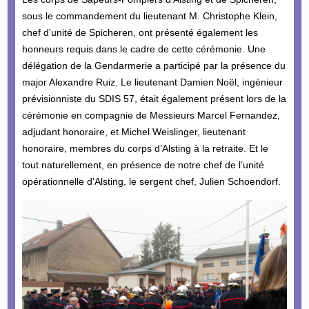
sous le commandement du lieutenant M. Christophe Klein,
chef d’unité de Spicheren, ont présenté également les
honneurs requis dans le cadre de cette cérémonie. Une
délégation de la Gendarmerie a participé par la présence du
major Alexandre Ruiz. Le lieutenant Damien Noël, ingénieur
prévisionniste du SDIS 57, était également présent lors de la
cérémonie en compagnie de Messieurs Marcel Fernandez,
adjudant honoraire, et Michel Weislinger, lieutenant
honoraire, membres du corps d’Alsting à la retraite. Et le
tout naturellement, en présence de notre chef de l’unité
opérationnelle d’Alsting, le sergent chef, Julien Schoendorf.