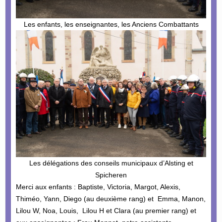
Les enfants, les enseignantes, les Anciens Combattants
Les délégations des conseils municipaux d’Alsting et
Spicheren
Merci aux enfants : Baptiste, Victoria, Margot, Alexis,
Thiméo, Yann, Diego (au deuxième rang) et Emma, Manon,
Lilou W, Noa, Louis, Lilou H et Clara (au premier rang) et