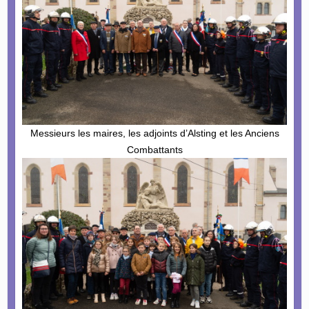
Messieurs les maires, les adjoints d’Alsting et les Anciens
Combattants