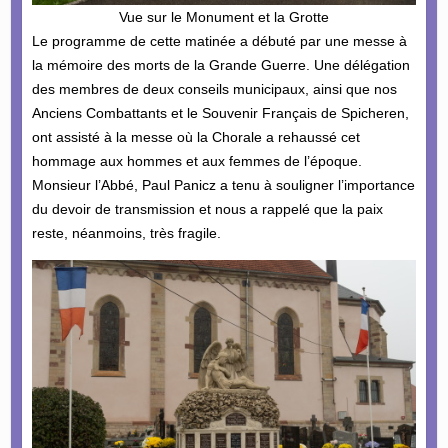
Vue sur le Monument et la Grotte
Le programme de cette matinée a débuté par une messe à
la mémoire des morts de la Grande Guerre. Une délégation
des membres de deux conseils municipaux, ainsi que nos
Anciens Combattants et le Souvenir Français de Spicheren,
ont assisté à la messe où la Chorale a rehaussé cet
hommage aux hommes et aux femmes de l’époque.
Monsieur l’Abbé, Paul Panicz a tenu à souligner l’importance
du devoir de transmission et nous a rappelé que la paix
reste, néanmoins, très fragile.