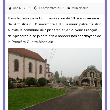
Ana MEYER
17 novembre 2022
municipalité
Dans le cadre de la Commémoration du 104è anniversaire
de l’Armistice du 11 novembre 1918, la municipalité d’Alsting
a invité la commune de Spicheren et le Souvenir Français
de Spicheren à se joindre afin d’honorer nos concitoyens de
la Première Guerre Mondiale.