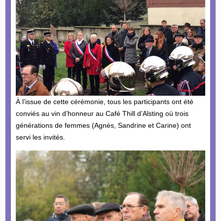
À l’issue de cette cérémonie, tous les participants ont été
conviés au vin d’honneur au Café Thill d’Alsting où trois
générations de femmes (Agnès, Sandrine et Carine) ont
servi les invités.