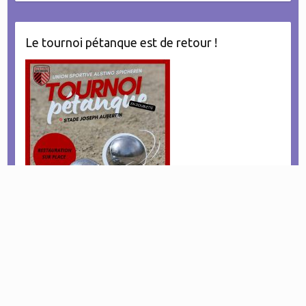
Le tournoi pétanque est de retour !