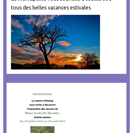
tous des belles vacances estivales