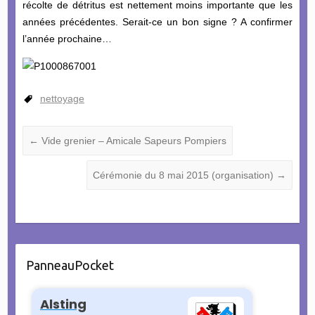
récolte de détritus est nettement moins importante que les
années précédentes. Serait-ce un bon signe ? A confirmer
l’année prochaine…
nettoyage
←
Vide grenier – Amicale Sapeurs Pompiers
Cérémonie du 8 mai 2015 (organisation)
→
PanneauPocket