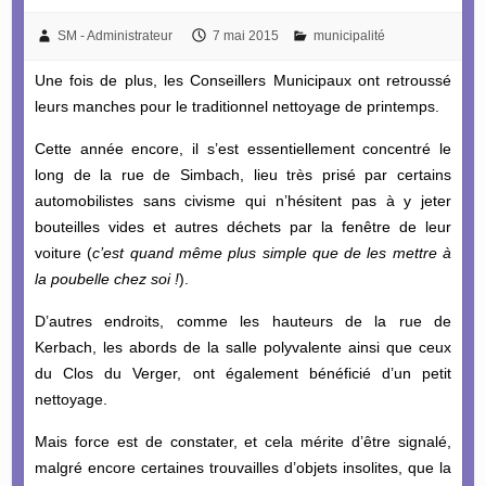
SM - Administrateur
7 mai 2015
municipalité
Une fois de plus, les Conseillers Municipaux ont retroussé
leurs manches pour le traditionnel nettoyage de printemps.
Cette année encore, il s’est essentiellement concentré le
long de la rue de Simbach, lieu très prisé par certains
automobilistes sans civisme qui n’hésitent pas à y jeter
bouteilles vides et autres déchets par la fenêtre de leur
voiture (
c’est quand même plus simple que de les mettre à
la poubelle chez soi !
).
D’autres endroits, comme les hauteurs de la rue de
Kerbach, les abords de la salle polyvalente ainsi que ceux
du Clos du Verger, ont également bénéficié d’un petit
nettoyage.
Mais force est de constater, et cela mérite d’être signalé,
malgré encore certaines trouvailles d’objets insolites, que la