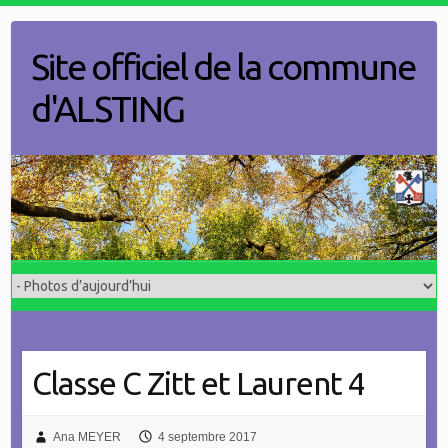
Skip
to
Site officiel de la commune
content
d'ALSTING
Classe C Zitt et Laurent 4
Ana MEYER
4 septembre 2017