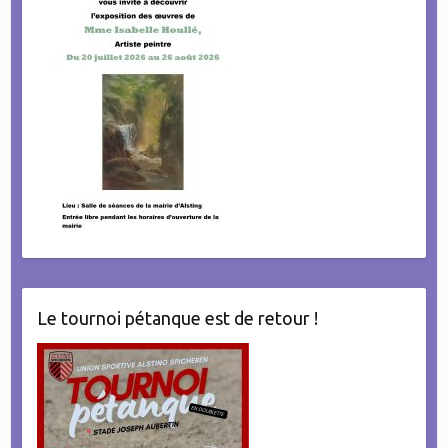
Le tournoi pétanque est de retour !