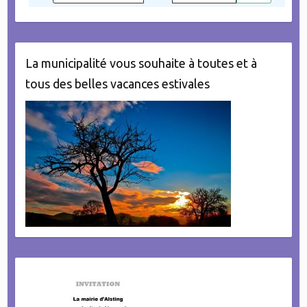
La municipalité vous souhaite à toutes et à
tous des belles vacances estivales