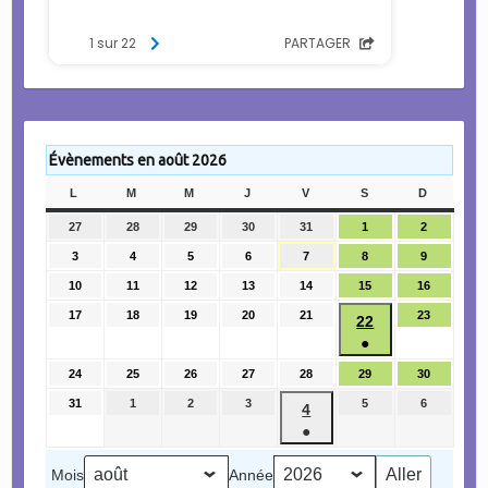
Évènements en août 2026
L
LUNDI
M
MARDI
M
MERCREDI
J
JEUDI
V
VENDREDI
S
SAMEDI
D
DIMANC
27
27
28
28
29
29
30
30
31
31
1
1
2
2
juillet
juillet
juillet
juillet
juillet
août
août
3
3
4
4
5
5
6
6
7
7
8
8
9
9
2026
2026
2026
2026
2026
2026
2026
août
août
août
août
août
août
août
10
10
11
11
12
12
13
13
14
14
15
15
16
16
2026
2026
2026
2026
2026
2026
2026
août
août
août
août
août
août
août
17
17
18
18
19
19
20
20
21
21
23
23
22
22
2026
2026
2026
2026
2026
2026
2026
août
août
août
août
août
août
●
août
2026
2026
2026
2026
2026
2026
(1
2026
24
24
25
25
26
26
27
27
28
28
29
29
30
30
évènement)
août
août
août
août
août
août
août
31
31
1
1
2
2
3
3
5
5
6
6
4
4
2026
2026
2026
2026
2026
2026
2026
août
septembre
septembre
septembre
septembre
septembr
●
septembre
2026
2026
2026
2026
2026
2026
(1
2026
Mois
Année
évènement)