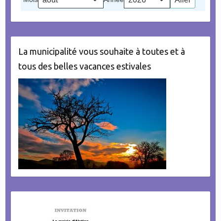
évènement)
La municipalité vous souhaite à toutes et à
tous des belles vacances estivales