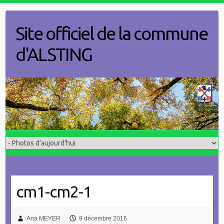
Skip
to
Site officiel de la commune
content
d'ALSTING
cm1-cm2-1
Ana MEYER
9 décembre 2016