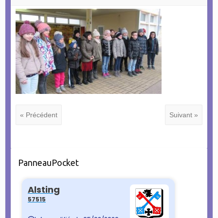
« Précédent
Suivant »
PanneauPocket