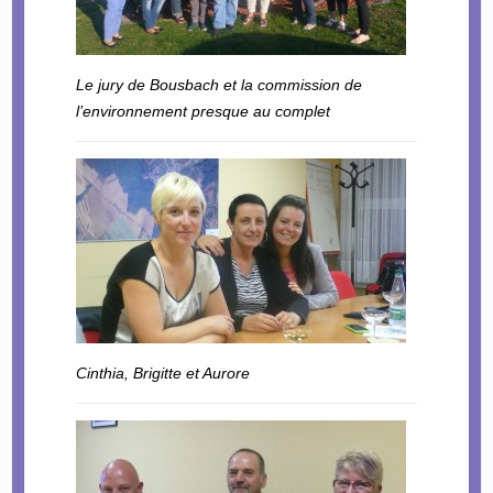
Le jury de Bousbach et la commission de
l’environnement presque au complet
Cinthia, Brigitte et Aurore