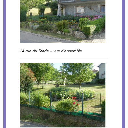
14 rue du Stade – vue d’ensemble