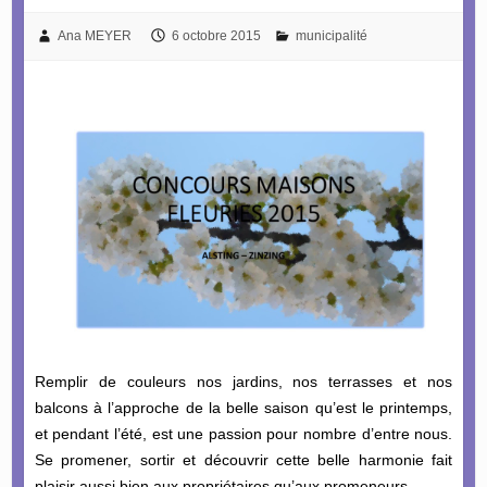
Ana MEYER
6 octobre 2015
municipalité
Remplir de couleurs nos jardins, nos terrasses et nos
balcons à l’approche de la belle saison qu’est le printemps,
et pendant l’été, est une passion pour nombre d’entre nous.
Se promener, sortir et découvrir cette belle harmonie fait
plaisir aussi bien aux propriétaires qu’aux promeneurs.