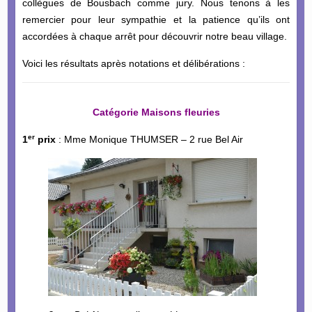
collègues de Bousbach comme jury. Nous tenons à les
remercier pour leur sympathie et la patience qu’ils ont
accordées à chaque arrêt pour découvrir notre beau village.
Voici les résultats après notations et délibérations :
Catégorie Maisons fleuries
er
1
prix
: Mme Monique THUMSER – 2 rue Bel Air