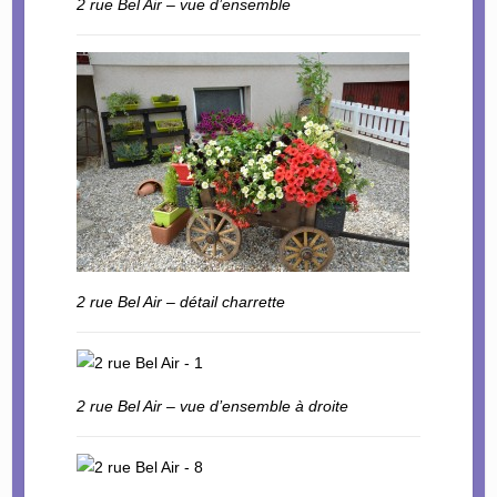
2 rue Bel Air – vue d’ensemble
2 rue Bel Air – détail charrette
2 rue Bel Air – vue d’ensemble à droite