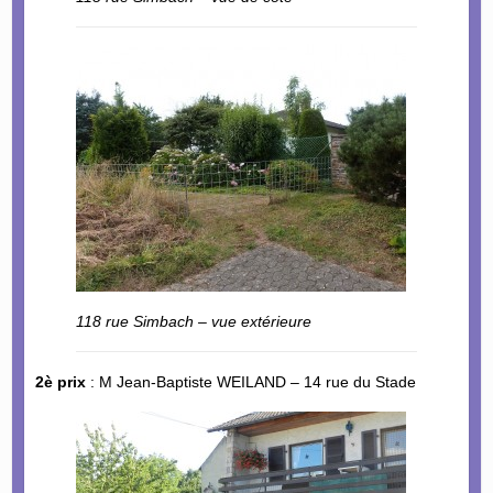
118 rue Simbach – vue extérieure
2è prix
: M Jean-Baptiste WEILAND – 14 rue du Stade