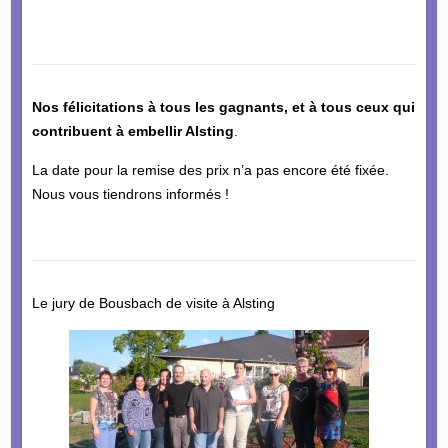
Nos félicitations à tous les gagnants, et à tous ceux qui
contribuent à embellir Alsting
.
La date pour la remise des prix n’a pas encore été fixée.
Nous vous tiendrons informés !
Le jury de Bousbach de visite à Alsting