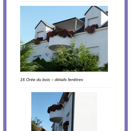
16 Orée du bois – détails fenêtres