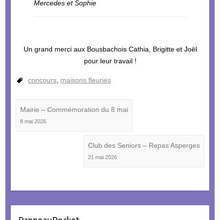
Mercedes et Sophie
Un grand merci aux Bousbachois Cathia, Brigitte et Joël
pour leur travail !
concours
,
maisons fleuries
Mairie – Commémoration du 8 mai
8 mai 2026
Club des Seniors – Repas Asperges
21 mai 2026