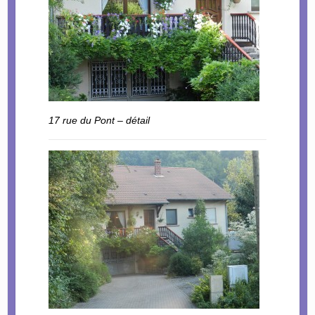
17 rue du Pont – détail