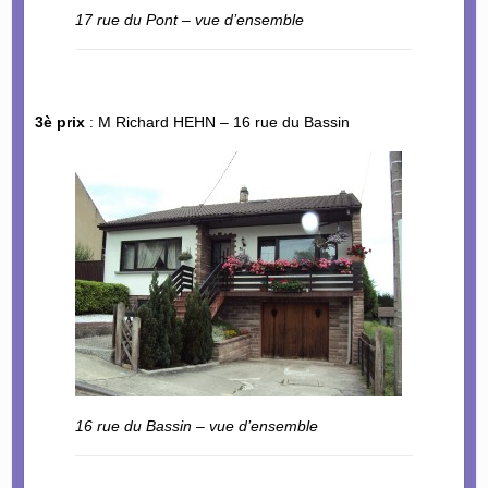
17 rue du Pont – vue d’ensemble
3è prix
: M Richard HEHN – 16 rue du Bassin
16 rue du Bassin – vue d’ensemble