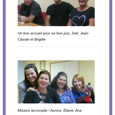
Un bon accueil pour un bon jury. Joël, Jean-
Claude et Brigitte
Mission accomplie ! Aurore, Éliane, Ana