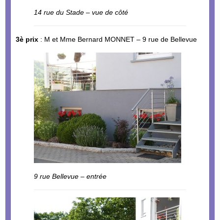
14 rue du Stade – vue de côté
3è prix
: M et Mme Bernard MONNET – 9 rue de Bellevue
9 rue Bellevue – entrée