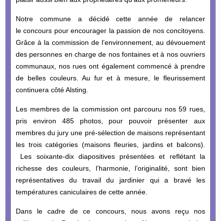
Notre commune a décidé cette année de relancer
le concours pour encourager la passion de nos concitoyens.
Grâce à la commission de l’environnement, au dévouement
des personnes en charge de nos fontaines et à nos ouvriers
communaux, nos rues ont également commencé à prendre
de belles couleurs. Au fur et à mesure, le fleurissement
continuera côté Alsting.
Les membres de la commission ont parcouru nos 59 rues,
pris environ 485 photos, pour pouvoir présenter aux
membres du jury une pré-sélection de maisons représentant
les trois catégories (maisons fleuries, jardins et balcons).
Les soixante-dix diapositives présentées et reflétant la
richesse des couleurs, l’harmonie, l’originalité, sont bien
représentatives du travail du jardinier qui a bravé les
températures caniculaires de cette année.
Dans le cadre de ce concours, nous avons reçu nos