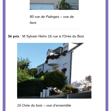
80 rue de Palinges – vue de
face
3è prix
: M Sylvain Hehn 16 rue à l’Orée du Bois
16 Orée du bois – vue d’ensemble