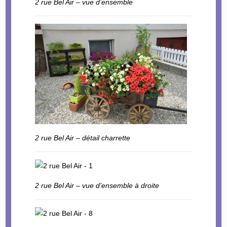
2 rue Bel Air – vue d’ensemble
2 rue Bel Air – détail charrette
2 rue Bel Air – vue d’ensemble à droite