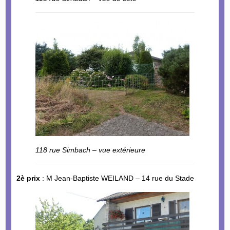
118 rue Simbach – vue extérieure
2è prix
: M Jean-Baptiste WEILAND – 14 rue du Stade