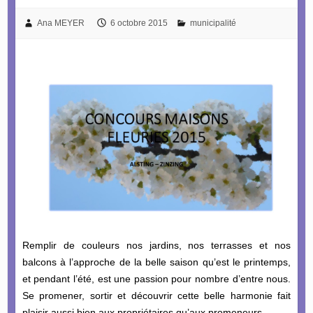
Ana MEYER
6 octobre 2015
municipalité
Remplir de couleurs nos jardins, nos terrasses et nos
balcons à l’approche de la belle saison qu’est le printemps,
et pendant l’été, est une passion pour nombre d’entre nous.
Se promener, sortir et découvrir cette belle harmonie fait
plaisir aussi bien aux propriétaires qu’aux promeneurs.