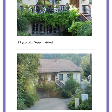
17 rue du Pont – détail