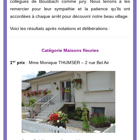
collègues de Bousbach comme jury. Nous tenons à les
remercier pour leur sympathie et la patience qu’ils ont
accordées à chaque arrêt pour découvrir notre beau village.
Voici les résultats après notations et délibérations :
Catégorie Maisons fleuries
er
1
prix
: Mme Monique THUMSER – 2 rue Bel Air