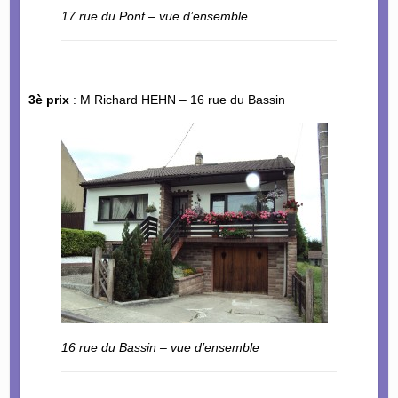
17 rue du Pont – vue d’ensemble
3è prix
: M Richard HEHN – 16 rue du Bassin
16 rue du Bassin – vue d’ensemble