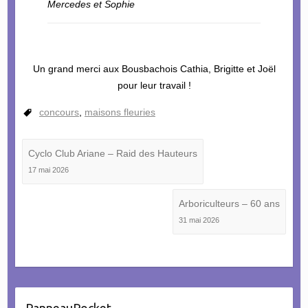
Mercedes et Sophie
Un grand merci aux Bousbachois Cathia, Brigitte et Joël
pour leur travail !
concours
,
maisons fleuries
Cyclo Club Ariane – Raid des Hauteurs
17 mai 2026
Arboriculteurs – 60 ans
31 mai 2026