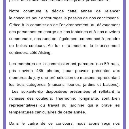
Notre commune a décidé cette année de relancer
le concours pour encourager la passion de nos concitoyens.
Grâce à la commission de l’environnement, au dévouement
des personnes en charge de nos fontaines et à nos ouvriers
communaux, nos rues ont également commencé à prendre
de belles couleurs. Au fur et à mesure, le fleurissement
continuera côté Alsting.
Les membres de la commission ont parcouru nos 59 rues,
pris environ 485 photos, pour pouvoir présenter aux
membres du jury une pré-sélection de maisons représentant
les trois catégories (maisons fleuries, jardins et balcons).
Les soixante-dix diapositives présentées et reflétant la
richesse des couleurs, l’harmonie, l’originalité, sont bien
représentatives du travail du jardinier qui a bravé les
températures caniculaires de cette année.
Dans le cadre de ce concours, nous avons reçu nos