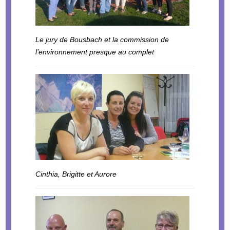
Le jury de Bousbach et la commission de
l’environnement presque au complet
Cinthia, Brigitte et Aurore