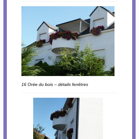
16 Orée du bois – détails fenêtres