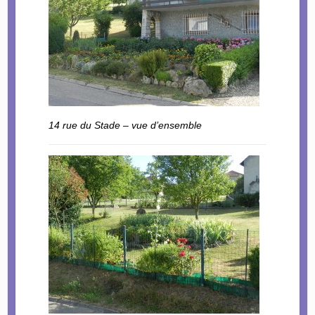
14 rue du Stade – vue d’ensemble