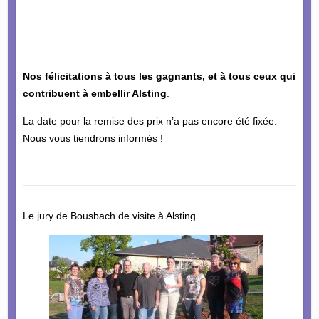
Nos félicitations à tous les gagnants, et à tous ceux qui
contribuent à embellir Alsting
.
La date pour la remise des prix n’a pas encore été fixée.
Nous vous tiendrons informés !
Le jury de Bousbach de visite à Alsting