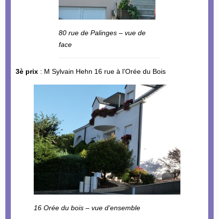
80 rue de Palinges – vue de
face
3è prix
: M Sylvain Hehn 16 rue à l’Orée du Bois
16 Orée du bois – vue d’ensemble