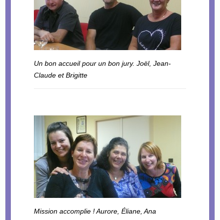
Un bon accueil pour un bon jury. Joël, Jean-
Claude et Brigitte
Mission accomplie ! Aurore, Éliane, Ana