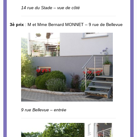
14 rue du Stade – vue de côté
3è prix
: M et Mme Bernard MONNET – 9 rue de Bellevue
9 rue Bellevue – entrée