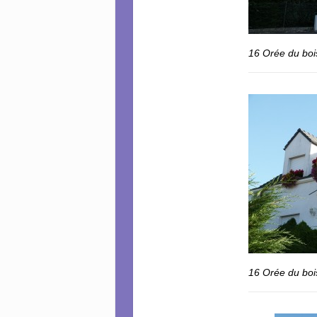
16 Orée du boi
16 Orée du bois