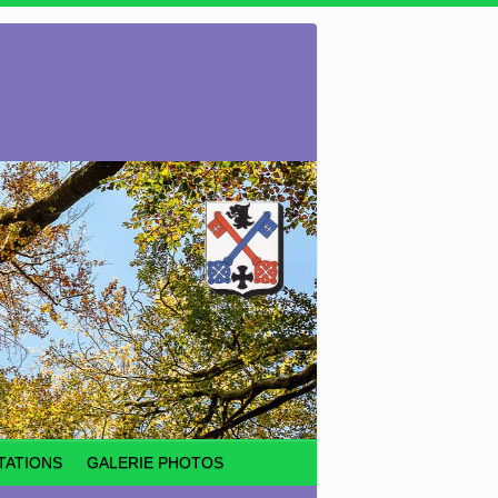
TATIONS
GALERIE PHOTOS