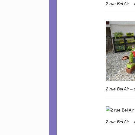
2 rue Bel Air –
2 rue Bel Air – 
2 rue Bel Air –