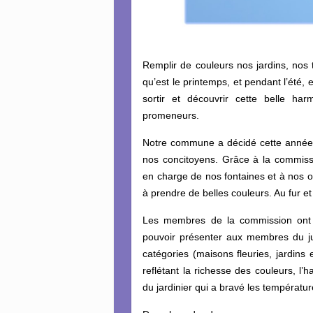
Remplir de couleurs nos jardins, nos 
qu’est le printemps, et pendant l’été
sortir et découvrir cette belle har
promeneurs.
Notre commune a décidé cette année 
nos concitoyens. Grâce à la commis
en charge de nos fontaines et à nos
à prendre de belles couleurs. Au fur et
Les membres de la commission ont 
pouvoir présenter aux membres du ju
catégories (maisons fleuries, jardins
reflétant la richesse des couleurs, l’ha
du jardinier qui a bravé les températu