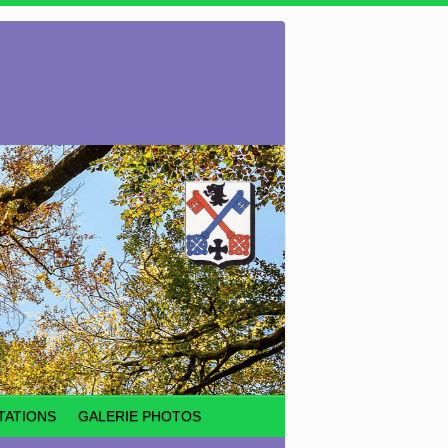
TATIONS
GALERIE PHOTOS