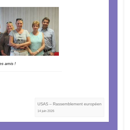
les amis !
USAS – Rassemblement européen
14 juin 2026