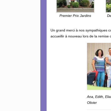
Premier Prix Jardins
De
Un grand merci à nos sympathiques co
accueillir à nouveau lors de la remise
Ana, Edith, Eli
Olivier