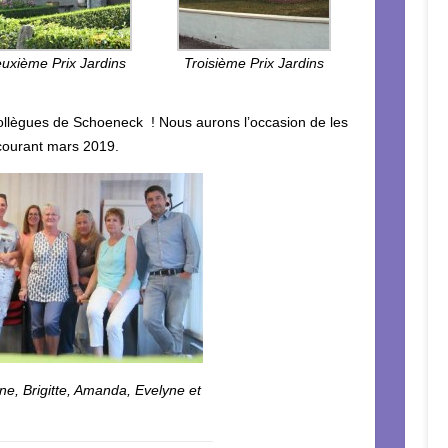
uxième Prix Jardins
Troisième Prix Jardins
llègues de Schoeneck ! Nous aurons l’occasion de les
 courant mars 2019.
ane, Brigitte, Amanda, Evelyne et