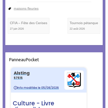
maisons fleuries
CFIA – Fête des Cerises
Tournois pétanque
27 juin 2026
22 août 2026
PanneauPocket