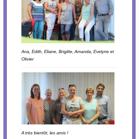
Ana, Edith, Eliane, Brigitte, Amanda, Evelyne et
Olivier
A très bientôt, les amis !