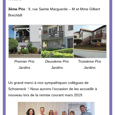
3ème Prix
: 9, rue Sainte Marguerite – M et Mme Gilbert
Brechbill
Premier Prix
Deuxième Prix
Troisième Prix
Jardins
Jardins
Jardins
Un grand merci à nos sympathiques collègues de
Schoeneck ! Nous aurons l’occasion de les accueillir à
nouveau lors de la remise courant mars 2019.