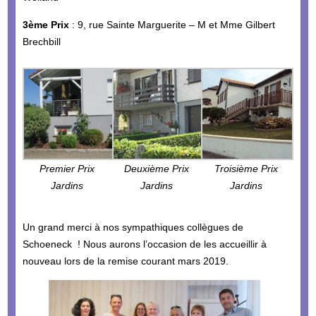
3ème Prix
: 9, rue Sainte Marguerite – M et Mme Gilbert
Brechbill
Premier Prix
Deuxième Prix
Troisième Prix
Jardins
Jardins
Jardins
Un grand merci à nos sympathiques collègues de
Schoeneck ! Nous aurons l’occasion de les accueillir à
nouveau lors de la remise courant mars 2019.