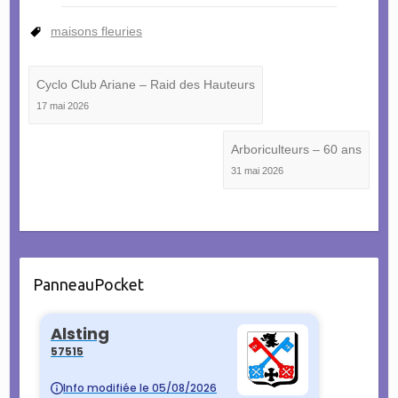
maisons fleuries
Cyclo Club Ariane – Raid des Hauteurs
17 mai 2026
Arboriculteurs – 60 ans
31 mai 2026
PanneauPocket