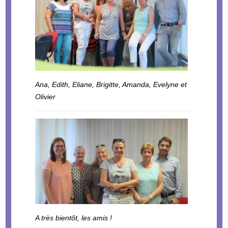
Ana, Edith, Eliane, Brigitte, Amanda, Evelyne et
Olivier
A très bientôt, les amis !